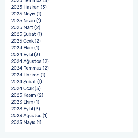
2025 Temmuz (3)
2025 Haziran (3)
2025 Mayıs (1)
2025 Nisan (1)
2025 Mart (2)
2025 Şubat (1)
2025 Ocak (2)
2024 Ekim (1)
2024 Eylül (3)
2024 Ağustos (2)
2024 Temmuz (2)
2024 Haziran (1)
2024 Şubat (1)
2024 Ocak (3)
2023 Kasım (2)
2023 Ekim (1)
2023 Eylül (3)
2023 Ağustos (1)
2023 Mayıs (1)