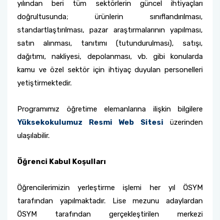
yılından beri tüm sektörlerin güncel ihtiyaçları
doğrultusunda; ürünlerin sınıflandırılması,
standartlaştırılması, pazar araştırmalarının yapılması,
satın alınması, tanıtımı (tutundurulması), satışı,
dağıtımı, nakliyesi, depolanması, vb. gibi konularda
kamu ve özel sektör için ihtiyaç duyulan personelleri
yetiştirmektedir.
Programımız öğretime elemanlarına ilişkin bilgilere
Yüksekokulumuz Resmi Web Sitesi
üzerinden
ulaşılabilir.
Öğrenci Kabul Koşulları
Öğrencilerimizin yerleştirme işlemi her yıl ÖSYM
tarafından yapılmaktadır. Lise mezunu adaylardan
ÖSYM tarafından gerçekleştirilen merkezi