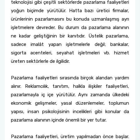
teknolojisi gibi çeşitli sektörlerde pazarlama faaliyetleri
yoğun biçimde yürütülür. Hatta bazı üretici firmalar,
ürünlerinin pazarlamasını bu konuda uzmanlaşmış ayrı
işletmelere devreder. Bu durum da pazarlama alanının
ne kadar geliştiğinin bir kanıtıdır. Üstelik pazarlama,
sadece imalât yapan işletmelerle değil; bankalar,
sigorta acenteleri, seyahat işletmeleri vb. hizmet
üreten sektörlerle de ilgilidir.
Pazarlama faaliyetleri sırasında birçok alandan yardım
alınır. Reklamcılık, tanıtım, halkla ilişkiler faaliyetleri,
pazarlamayla iç içe yürütülür. Aynı zamanda ülkedeki
ekonomik gelişmeler, yasal düzenlemeler, toplumun
yapısı, insan psikolojisinin incelikleri gibi konular da
pazarlama alanının içinde önemli bir yer tutar.
Pazarlama faaliyetleri, üretim yapılmadan önce başlar.