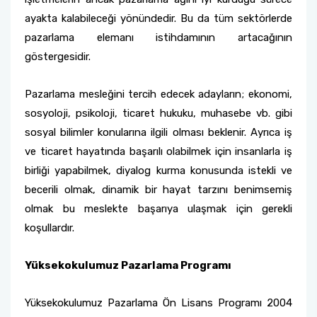
ayakta kalabileceği yönündedir. Bu da tüm sektörlerde
pazarlama elemanı istihdamının artacağının
göstergesidir.
Pazarlama mesleğini tercih edecek adayların; ekonomi,
sosyoloji, psikoloji, ticaret hukuku, muhasebe vb. gibi
sosyal bilimler konularına ilgili olması beklenir. Ayrıca iş
ve ticaret hayatında başarılı olabilmek için insanlarla iş
birliği yapabilmek, diyalog kurma konusunda istekli ve
becerili olmak, dinamik bir hayat tarzını benimsemiş
olmak bu meslekte başarıya ulaşmak için gerekli
koşullardır.
Yüksekokulumuz Pazarlama Programı
Yüksekokulumuz Pazarlama Ön Lisans Programı 2004