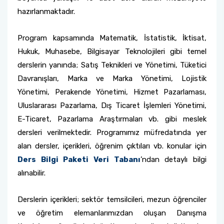
hazırlanmaktadır.
Program kapsamında Matematik, İstatistik, İktisat,
Hukuk, Muhasebe, Bilgisayar Teknolojileri gibi temel
derslerin yanında; Satış Teknikleri ve Yönetimi, Tüketici
Davranışları, Marka ve Marka Yönetimi, Lojistik
Yönetimi, Perakende Yönetimi, Hizmet Pazarlaması,
Uluslararası Pazarlama, Dış Ticaret İşlemleri Yönetimi,
E-Ticaret, Pazarlama Araştırmaları vb. gibi meslek
dersleri verilmektedir. Programımız müfredatında yer
alan dersler, içerikleri, öğrenim çıktıları vb. konular için
Ders Bilgi Paketi Veri Tabanı
’ndan detaylı bilgi
alınabilir.
Derslerin içerikleri; sektör temsilcileri, mezun öğrenciler
ve öğretim elemanlarımızdan oluşan Danışma