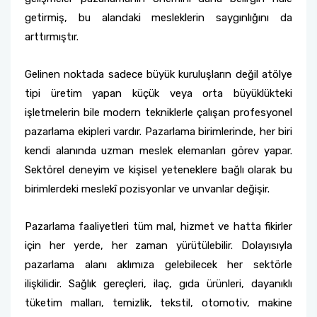
getirmiş, bu alandaki mesleklerin saygınlığını da
arttırmıştır.
Gelinen noktada sadece büyük kuruluşların değil atölye
tipi üretim yapan küçük veya orta büyüklükteki
işletmelerin bile modern tekniklerle çalışan profesyonel
pazarlama ekipleri vardır. Pazarlama birimlerinde, her biri
kendi alanında uzman meslek elemanları görev yapar.
Sektörel deneyim ve kişisel yeteneklere bağlı olarak bu
birimlerdeki meslekî pozisyonlar ve unvanlar değişir.
Pazarlama faaliyetleri tüm mal, hizmet ve hatta fikirler
için her yerde, her zaman yürütülebilir. Dolayısıyla
pazarlama alanı aklımıza gelebilecek her sektörle
ilişkilidir. Sağlık gereçleri, ilaç, gıda ürünleri, dayanıklı
tüketim malları, temizlik, tekstil, otomotiv, makine