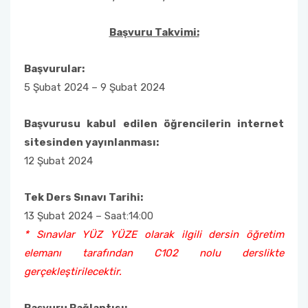
Başvuru Takvimi:
Başvurular:
5 Şubat 2024 – 9 Şubat 2024
Başvurusu kabul edilen öğrencilerin internet
sitesinden yayınlanması:
12 Şubat 2024
Tek Ders Sınavı Tarihi:
13 Şubat 2024 – Saat:14:00
* Sınavlar YÜZ YÜZE olarak ilgili dersin öğretim
elemanı tarafından C102 nolu derslikte
gerçekleştirilecektir.